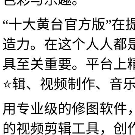
“十大黄台官方版”
造力。在这个人人都
具至关重要。平台上精
⭐辑、视频制作、音
用专业级的修图软件
的视频剪辑工具，创