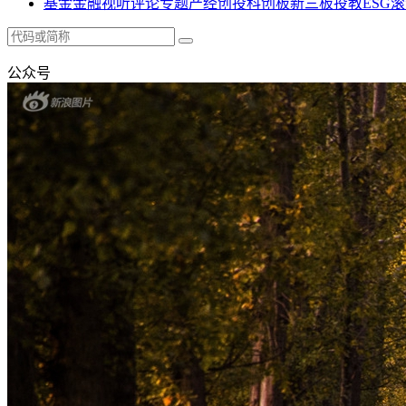
基金
金融
视听
评论
专题
产经
创投
科创板
新三板
投教
ESG
滚
公众号