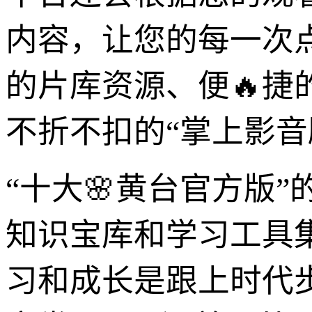
内容，让您的每一次
的片库资源、便🔥捷
不折不扣的“掌上影音
“十大🌸黄台官方版
知识宝库和学习工具
习和成长是跟上时代