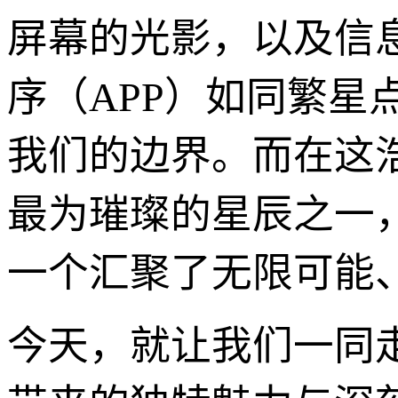
屏幕的光影，以及信
序（APP）如同繁
我们的边界。而在这
最为璀璨的星辰之一
一个汇聚了无限可能
今天，就让我们一同