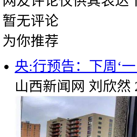
网友评论仅供其表达
暂无评论
为你推荐
央:行预告：下周‘一’
山西新闻网
刘欣然