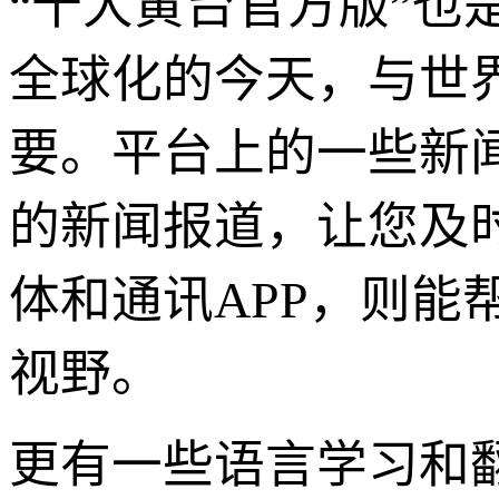
“十大黄台官方版”
全球化的今天，与世
要。平台上的一些新
的新闻报道，让您及
体和通讯APP，则
视野。
更有一些语言学习和