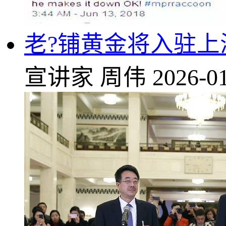
老?铺黄金将入驻上
宣讲家
周伟
2026-01