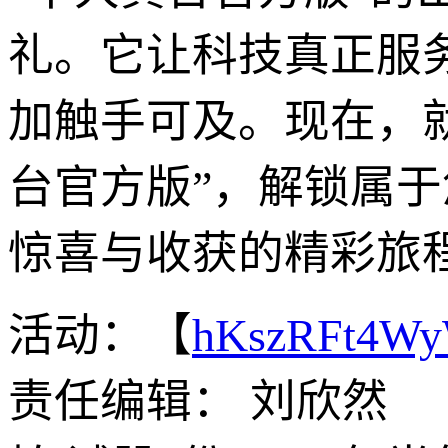
礼。它让科技真正服
加触手可及。现在，
台官方版”，解锁属
惊喜与收获的精彩旅
活动：【
hKszRFt4W
责任编辑： 刘欣然