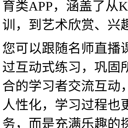
育类APP，涵盖了从
训，到艺术欣赏、兴
您可以跟随名师直播
过互动式练习，巩固
合的学习者交流互动，
人性化，学习过程也
务，而是充满乐趣的