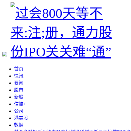
首页
快讯
要闻
股市
新股
信披+
公司
港美股
数据