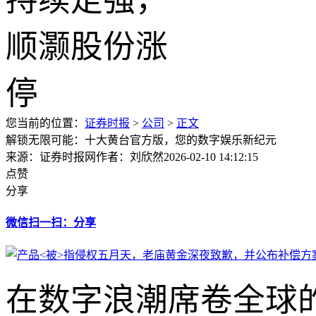
您当前的位置：
证券时报
>
公司
>
正文
解锁无限可能：十大黄台官方版，您的数字娱乐新纪元
来源：证券时报网
作者：刘欣然
2026-02-10 14:12:15
点赞
分享
微信扫一扫：分享
在数字浪潮席卷全球