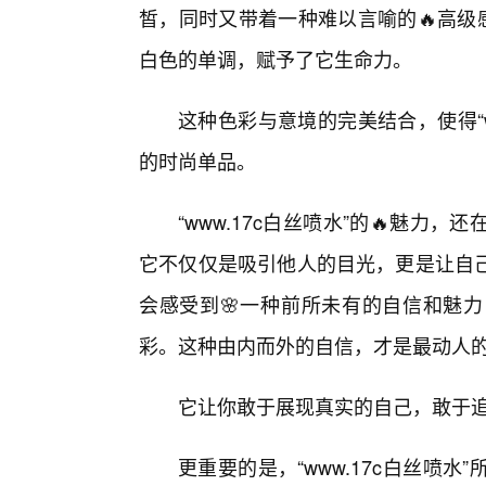
皙，同时又带着一种难以言喻的🔥高级
白色的单调，赋予了它生命力。
这种色彩与意境的完美结合，使得“w
的时尚单品。
“www.17c白丝喷水”的🔥魅
它不仅仅是吸引他人的目光，更是让自
会感受到🌸一种前所未有的自信和魅
彩。这种由内而外的自信，才是最动人
它让你敢于展现真实的自己，敢于追
更重要的是，“www.17c白丝喷