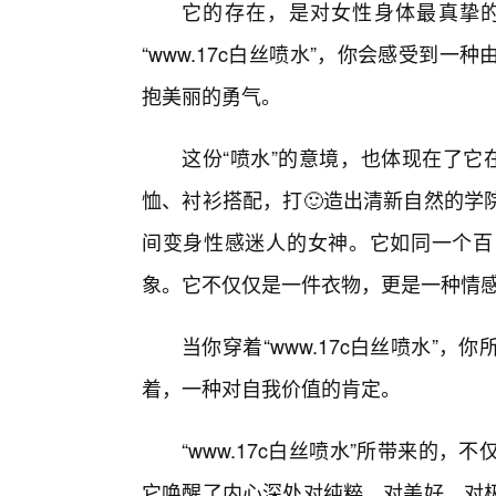
它的存在，是对女性身体最真挚
“www.17c白丝喷水”，你会感受到
抱美丽的勇气。
这份“喷水”的意境，也体现在了它
恤、衬衫搭配，打🙂造出清新自然的学
间变身性感迷人的女神。它如同一个百
象。它不仅仅是一件衣物，更是一种情
当你穿着“www.17c白丝喷水”
着，一种对自我价值的肯定。
“www.17c白丝喷水”所带来的
它唤醒了内心深处对纯粹、对美好、对