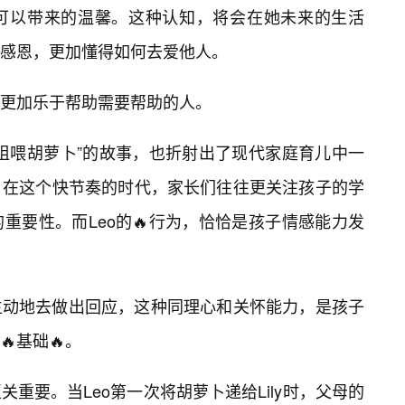
享可以带来的温馨。这种认知，将会在她未来的生活
感恩，更加懂得如何去爱他人。
更加乐于帮助需要帮助的人。
姐喂胡萝卜”的故事，也折射出了现代家庭育儿中一
。在这个快节奏的时代，家长们往往更关注孩子的学
重要性。而Leo的🔥行为，恰恰是孩子情感能力发
主动地去做出回应，这种同理心和关怀能力，是孩子
基础🔥。
重要。当Leo第一次将胡萝卜递给Lily时，父母的