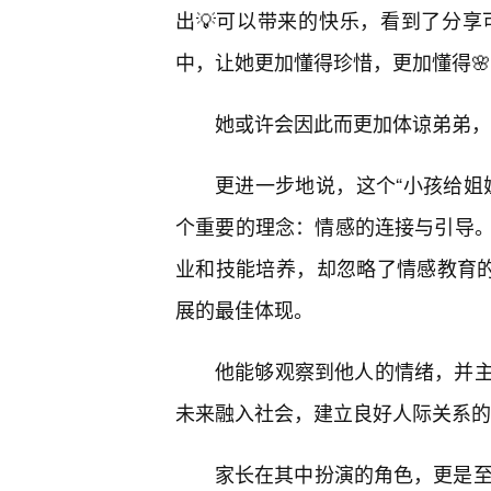
出💡可以带来的快乐，看到了分
中，让她更加懂得珍惜，更加懂得
她或许会因此而更加体谅弟弟，
更进一步地说，这个“小孩给姐
个重要的理念：情感的连接与引导
业和技能培养，却忽略了情感教育的
展的最佳体现。
他能够观察到他人的情绪，并
未来融入社会，建立良好人际关系的
家长在其中扮演的角色，更是至关