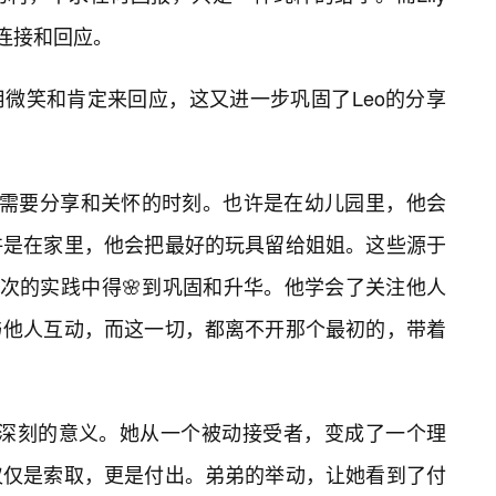
的连接和回应。
用微笑和肯定来回应，这又进一步巩固了Leo的分享
多需要分享和关怀的时刻。也许是在幼儿园里，他会
许是在家里，他会把最好的玩具留给姐姐。这些源于
次次的实践中得🌸到巩固和升华。他学会了关注他人
与他人互动，而这一切，都离不开那个最初的，带着
具有深刻的意义。她从一个被动接受者，变成了一个理
仅仅是索取，更是付出。弟弟的举动，让她看到了付